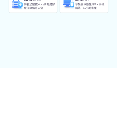
用户活跃度与续访率连续三年领先，综合评分稳定保持高
位。
App下载
关于我们
隐私政策
服务协议
网站地图
认识 988体育
988体育官网为用户提供专业的体育赛事竞猜服务，涵盖热门体育赛
事、足球篮球等玩法，赔率稳定、赛事丰富，支持APP下载与手机在
线投注体验。
广东省南京市历下区复兴路905号13栋998室
support@sports988betvip.com