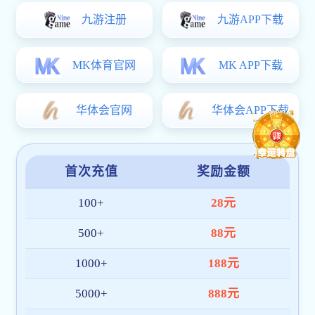
亚洲体育服务平台大奖
2022 年度综合类数字体育平台荣誉奖项，肯定平台服务能
力。