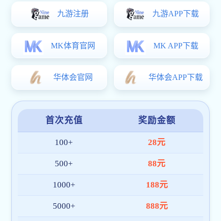
2026-08-08
8 次阅读
斯波称赞阿德巴约表现出色认为他应获最佳防守球员荣
誉
2026-08-07
9 次阅读