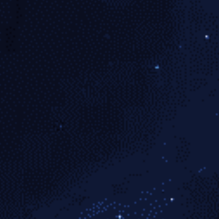
面对目前严峻形势，
表，并结合医疗团队
其次，在引援方面，
教练组做出更明智决
分发挥作用。
最后，加强青年队伍
来类似情况带来的冲
总结：
总而言之，本坦库尔
展方向。因此，在这
渡过此次危机。