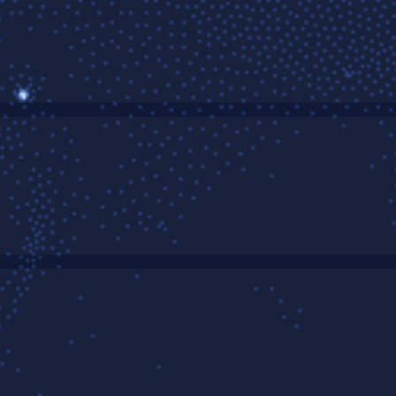
伤热刺中场危机加剧或将引援
2026-07-04 20:52
44 次阅读
首页
/
体育动态
队的中场表现一直是球队战斗力的重要组成部分。然而，近期球
伤缺阵，这一情况不仅削弱了热刺的整体实力，也加剧了球队的
人员短缺的问题，并考虑引援补强以应对当前困境。本文将从四
伤对球队的直接影响、热刺现有中场球员的状况、潜在引援目标