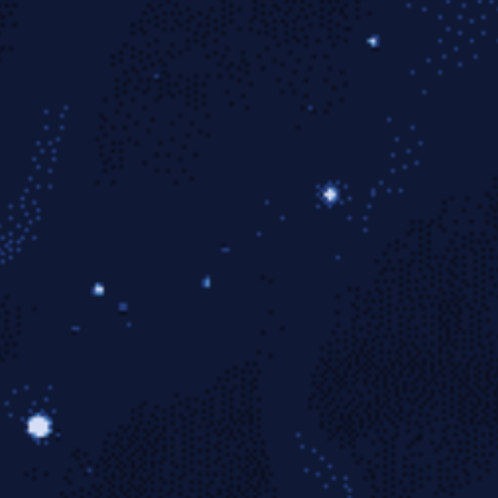
如霍伊别尔等人虽然经验丰富，但他们各自都有不同程度的短板
造性不足，这让球队在面对防守密集型对手时显得捉襟见肘。
虽然在训练中表现出色，但缺乏实战机会，使得其状态难以维持
体系显得极为脆弱，为接下来的比赛埋下隐患。
援目标分析
中场危机，引援成为了热刺管理层必须考虑的重要选择。根据市
流动之中，这为热刺提供了一定的发展空间。
或其他顶级联赛的年轻才俊都成为了热刺关注的焦点。这些球员
可以很好地融入到团队体系当中，为球队注入新的活力。
转会窗口即将开启，俱乐部急需评估自身预算和资金流向，以便
引进合适的人选才能真正解决问题，而不是盲目追求明星效应。
应对策略探讨