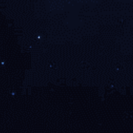
8.
字母哥32投16中创赛季新低命中率首次跌破
2026-04-28
认识 988体育
988体育官网为用户提供专业的体育赛事竞猜服务，涵
赔率稳定、赛事丰富，支持APP下载与手机在线投注体
广东省南京市历下区复兴路905号13栋998室
support@sports988betvip.com