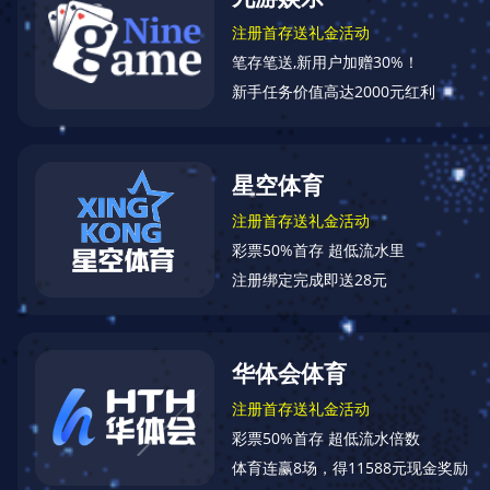
本坦库尔重
在英超联赛中，热刺
主力中场本坦库尔因
深入，热刺需要面对
题，包括本坦库尔受