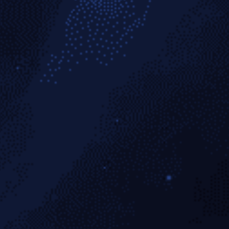
加剧的中场危机，除了及时引援外，还需加强内部调配与人才培
俱乐部赢得更美好的未来，实现再次崛起！