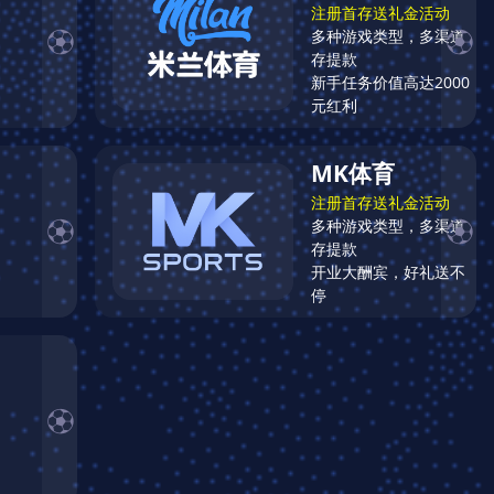
补强应对困境
队遭遇了重大的打击，
中场危机。随着赛季的
个方面详细阐述这一话
以及管理层应对策略，