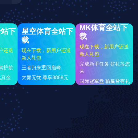
色的控球能力，还能为
畅通。
和指导。而他的缺席意
不得不重新调整战术布
虽然潜力无限，但他们
到限制。